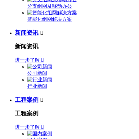
分支组网及移动办公
智能化组网解决方案
新闻资讯

新闻资讯
进一步了解

公司新闻
行业新闻
工程案例

工程案例
进一步了解
