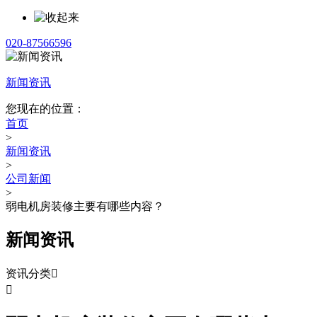
020-87566596
新闻资讯
您现在的位置：
首页
>
新闻资讯
>
公司新闻
>
弱电机房装修主要有哪些内容？
新闻资讯
资讯分类

