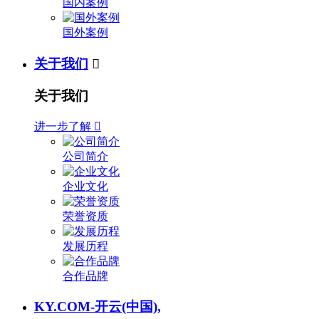
国内案例
国外案例
关于我们

关于我们
进一步了解

公司简介
企业文化
荣誉资质
发展历程
合作品牌
KY.COM-开云(中国),