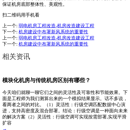
保证机房底部整体性、美观性。
扫二维码用手机看
上一个
:
弱电机房工程改造-机房改造建设工程
下一个
:
机房建设中布署新风系统的重要性
上一个
:
弱电机房工程改造-机房改造建设工程
下一个
:
机房建设中布署新风系统的重要性
相关资讯
模块化机房与传统机房区别有哪些？
今天咱们就聊一聊它们之间的灵活性及可靠性和节能效果。下
面是工程师为我们测算出来的一个模拟结果显示。话不多说，
看两者之间的对比。（1）灵活性：行级空调匹配数据中心演
进，支持高密度及混合部署。结论：行级空调是一种面向未来
的解决方案（2）灵活性：行级空调可实现按需部署,实现平滑
扩容
→