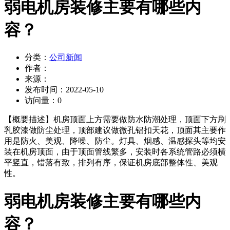
弱电机房装修主要有哪些内
容？
分类：
公司新闻
作者：
来源：
发布时间：
2022-05-10
访问量：
0
【概要描述】
机房顶面上方需要做防水防潮处理，顶面下方刷
乳胶漆做防尘处理，顶部建议做微孔铝扣天花，顶面其主要作
用是防火、美观、降噪、防尘。灯具、烟感、温感探头等均安
装在机房顶面，由于顶面管线繁多，安装时各系统管路必须横
平竖直，错落有致，排列有序，保证机房底部整体性、美观
性。
弱电机房装修主要有哪些内
容？