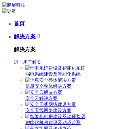
首页
解决方案

解决方案
进一步了解

弱电系统建设及智能化系统
信息安全整体解决方案
安全云解决方案
安全无线网络建设方案
智能化机房建设及动环监测